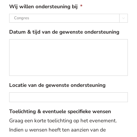
Wij willen ondersteuning bij
*

Datum & tijd van de gewenste ondersteuning
Locatie van de gewenste ondersteuning
Toelichting & eventuele specifieke wensen
Graag een korte toelichting op het evenement.
Indien u wensen heeft ten aanzien van de