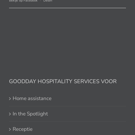
Bekijk op Facebook
·
Delen
GOODDAY HOSPITALITY SERVICES VOOR
Home assistance
In the Spotlight
Receptie