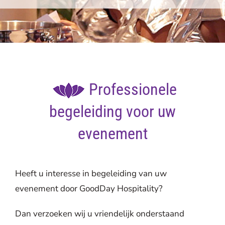
Professionele
begeleiding voor uw
evenement
Heeft u interesse in begeleiding van uw
evenement door GoodDay Hospitality?
Dan verzoeken wij u vriendelijk onderstaand