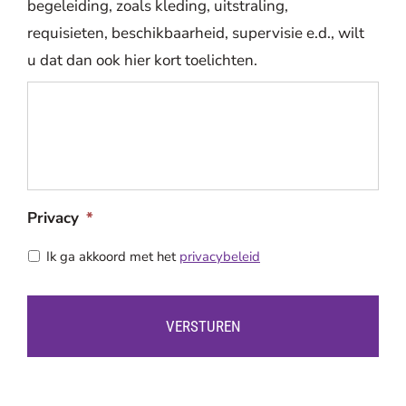
begeleiding, zoals kleding, uitstraling,
requisieten, beschikbaarheid, supervisie e.d., wilt
u dat dan ook hier kort toelichten.
Privacy
*
Ik ga akkoord met het
privacybeleid