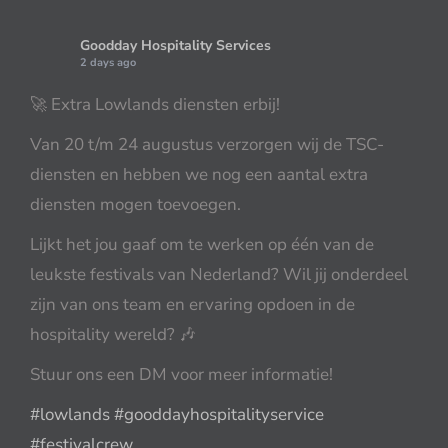
Goodday Hospitality Services
2 days ago
🚀 Extra Lowlands diensten erbij!
Van 20 t/m 24 augustus verzorgen wij de TSC-
diensten en hebben we nog een aantal extra
diensten mogen toevoegen.
Lijkt het jou gaaf om te werken op één van de
leukste festivals van Nederland? Wil jij onderdeel
zijn van ons team en ervaring opdoen in de
hospitality wereld? 🎶
Stuur ons een DM voor meer informatie!
#lowlands
#gooddayhospitalityservice
#festivalcrew