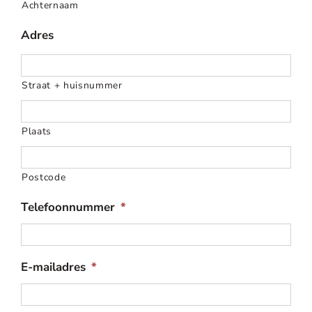
Achternaam
Adres
Straat + huisnummer
Plaats
Postcode
Telefoonnummer
*
E-mailadres
*