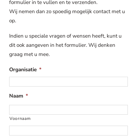
formulier in te vullen en te verzenden.
Wij nemen dan zo spoedig mogelijk contact met u
op.
Indien u speciale vragen of wensen heeft, kunt u
dit ook aangeven in het formulier. Wij denken
graag met u mee.
Organisatie
*
Naam
*
Voornaam