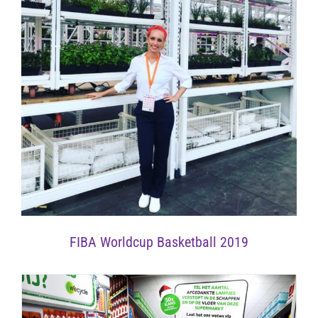
FIBA Worldcup Basketball 2019