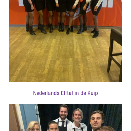
Nederlands Elftal in de Kuip