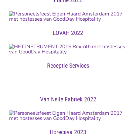
Flame 2022
LOVAH 2022
Receptie Services
Van Nelle Fabriek 2022
Horecava 2023