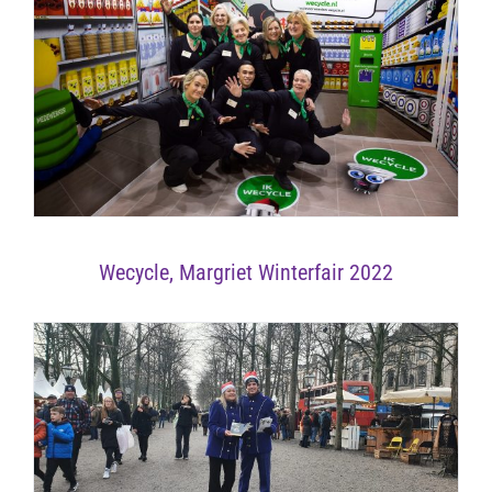
Wecycle, Margriet Winterfair 2022