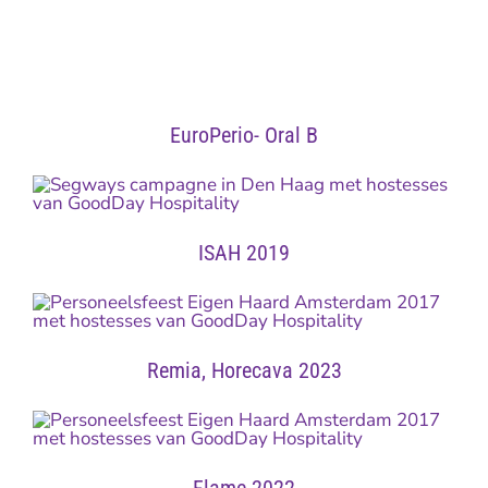
EuroPerio- Oral B
ISAH 2019
Remia, Horecava 2023