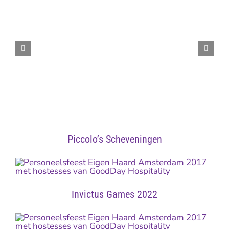
Piccolo’s Scheveningen
Invictus Games 2022