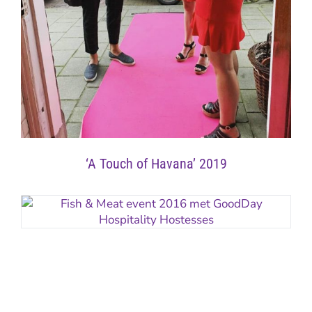
‘A Touch of Havana’ 2019