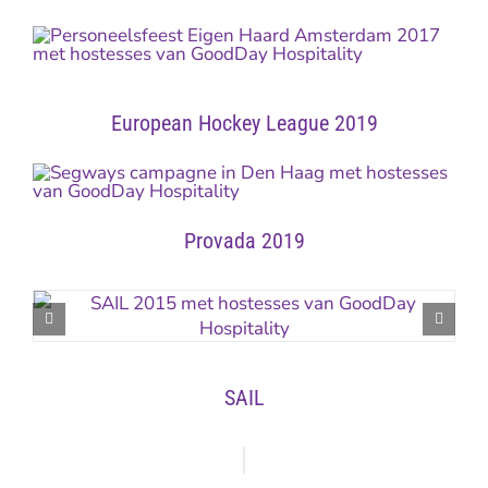
European Hockey League 2019
Provada 2019
SAIL