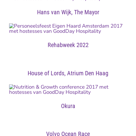
Hans van Wijk, The Mayor
Rehabweek 2022
House of Lords, Atrium Den Haag
Okura
Volvo Ocean Race