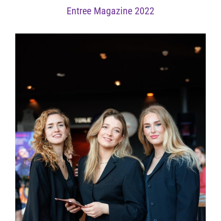
Entree Magazine 2022