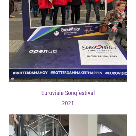
Eurovisie Songfestival
2021