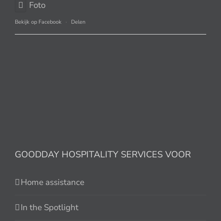
Foto
Bekijk op Facebook
·
Delen
GOODDAY HOSPITALITY SERVICES VOOR
Home assistance
In the Spotlight