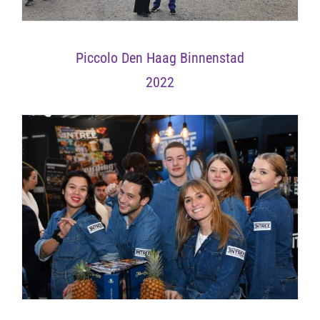
Piccolo Den Haag Binnenstad
2022