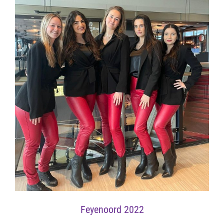
Feyenoord 2022