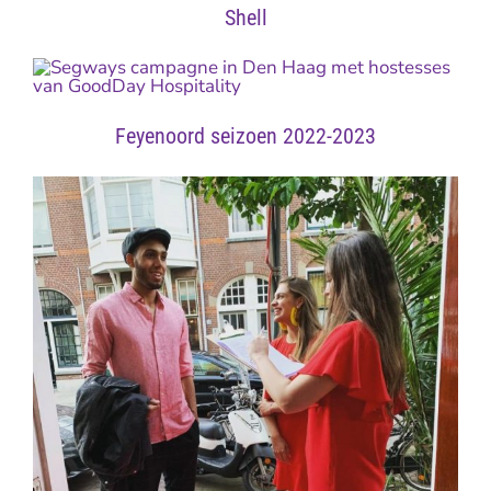
Shell
Feyenoord seizoen 2022-2023