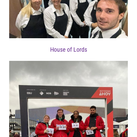
House of Lords