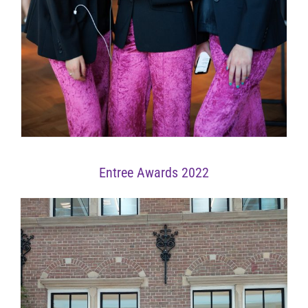
Entree Awards 2022