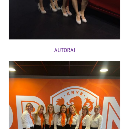
AUTORAI