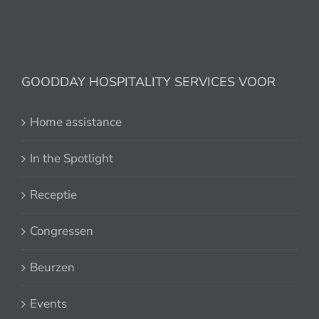
GOODDAY HOSPITALITY SERVICES VOOR
Home assistance
In the Spotlight
Receptie
Congressen
Beurzen
Events