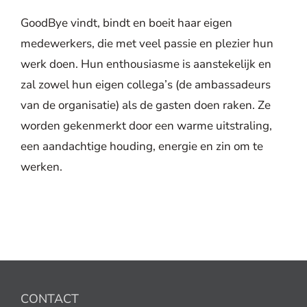
GoodBye vindt, bindt en boeit haar eigen
medewerkers, die met veel passie en plezier hun
werk doen. Hun enthousiasme is aanstekelijk en
zal zowel hun eigen collega’s (de ambassadeurs
van de organisatie) als de gasten doen raken. Ze
worden gekenmerkt door een warme uitstraling,
een aandachtige houding, energie en zin om te
werken.
CONTACT