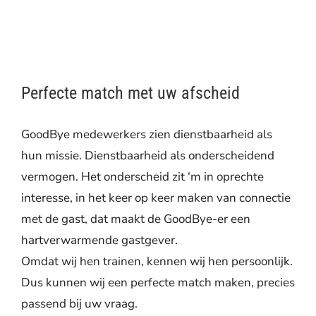
Perfecte match met uw afscheid
GoodBye medewerkers zien dienstbaarheid als
hun missie. Dienstbaarheid als onderscheidend
vermogen. Het onderscheid zit ‘m in oprechte
interesse, in het keer op keer maken van connectie
met de gast, dat maakt de GoodBye-er een
hartverwarmende gastgever.
Omdat wij hen trainen, kennen wij hen persoonlijk.
Dus kunnen wij een perfecte match maken, precies
passend bij uw vraag.