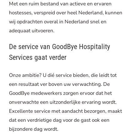
Met een ruim bestand van actieve en ervaren
hostesses, verspreid over heel Nederland, kunnen
wij opdrachten overal in Nederland snel en
adequaat uitvoeren.
De service van GoodBye Hospitality
Services gaat verder
Onze ambitie? U dié service bieden, die leidt tot
een resultaat ver boven uw verwachting. De
GoodBye medewerkers zorgen ervoor dat het
onverwachte een uitzonderlijke ervaring wordt.
Excellente service met aandacht bezorgen, maakt
dat een verdrietige dag voor de gast ook een
bijzondere dag wordt.