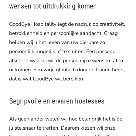
wensen tot uitdrukking komen
GoodBye Hospitality legt de nadruk op creativiteit,
betrokkenheid en persoonlijke aandacht. Graag
helpen wij u het leven van uw dierbare zo
persoonlijk mogelijk af te sluiten. Een passend
afscheid waarbij wij de persoonlijke wensen laten
uitkomen. Een vage glimlach door de tranen heen,
dat is wat GoodBye wil bereiken.
Begripvolle en ervaren hostesses
Als geen ander weten wij hoe belangrijk het is de
juiste snaar te treffen. Daarom kiezen wij onze