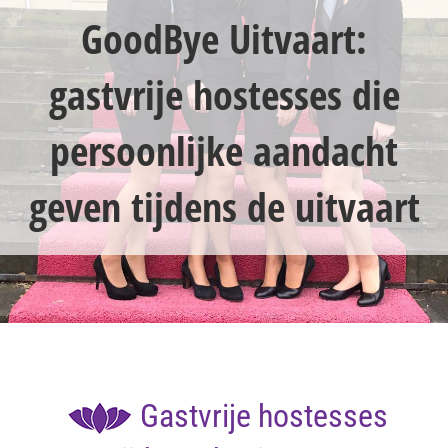
GoodBye Uitvaart:
gastvrije hostesses die
persoonlijke aandacht
geven tijdens de uitvaart
Gastvrije hostesses