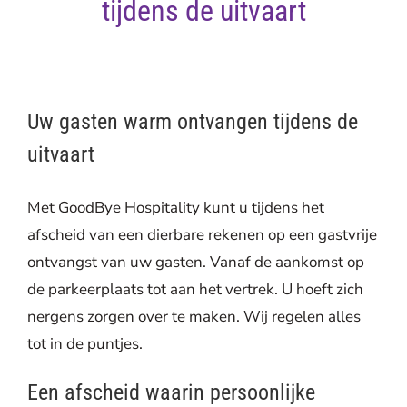
tijdens de uitvaart
Uw gasten warm ontvangen tijdens de
uitvaart
Met GoodBye Hospitality kunt u tijdens het
afscheid van een dierbare rekenen op een gastvrije
ontvangst van uw gasten. Vanaf de aankomst op
de parkeerplaats tot aan het vertrek. U hoeft zich
nergens zorgen over te maken. Wij regelen alles
tot in de puntjes.
Een afscheid waarin persoonlijke