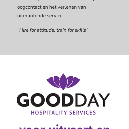
oogcontact en het verlenen van
uitmuntende service.
“Hire for attitude, train for skills”