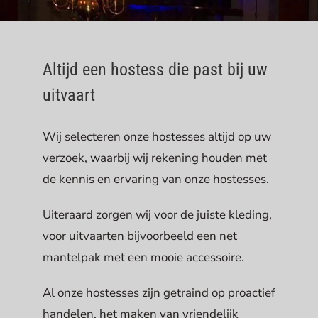
Altijd een hostess die past bij uw
uitvaart
Wij selecteren onze hostesses altijd op uw
verzoek, waarbij wij rekening houden met
de kennis en ervaring van onze hostesses.
Uiteraard zorgen wij voor de juiste kleding,
voor uitvaarten bijvoorbeeld een net
mantelpak met een mooie accessoire.
Al onze hostesses zijn getraind op proactief
handelen, het maken van vriendelijk