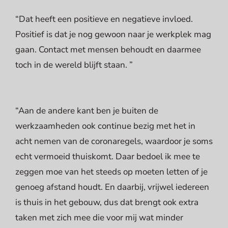
“Dat heeft een positieve en negatieve invloed.
Positief is dat je nog gewoon naar je werkplek mag
gaan. Contact met mensen behoudt en daarmee
toch in de wereld blijft staan. ”
“Aan de andere kant ben je buiten de
werkzaamheden ook continue bezig met het in
acht nemen van de coronaregels, waardoor je soms
echt vermoeid thuiskomt. Daar bedoel ik mee te
zeggen moe van het steeds op moeten letten of je
genoeg afstand houdt. En daarbij, vrijwel iedereen
is thuis in het gebouw, dus dat brengt ook extra
taken met zich mee die voor mij wat minder