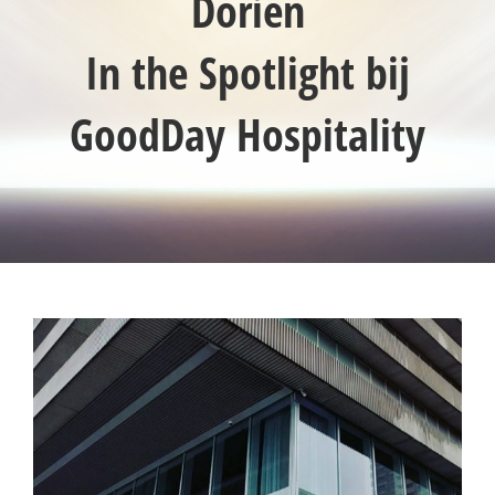
Dorien
In the Spotlight bij
GoodDay Hospitality