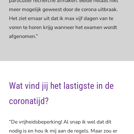
particulier recherche afmaken. Beide helaas niet
meer mogelijk geweest door de corona uitbraak.
Het ziet ernaar uit dat ik max vijf dagen van te
voren te horen krijg wanneer het examen wordt
afgenomen.”
Wat vind jij het lastigste in de
coronatijd?
“De vrijheidsbeperking! Al snap ik wel dat dit
nodig is en hou ik mij aan de regels. Maar zou er