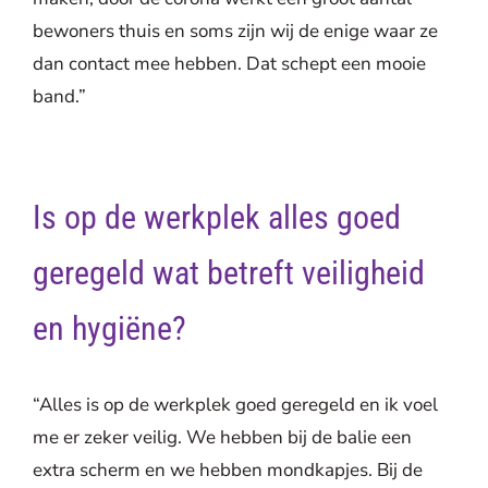
bewoners thuis en soms zijn wij de enige waar ze
dan contact mee hebben. Dat schept een mooie
band.”
Is op de werkplek alles goed
geregeld wat betreft veiligheid
en hygiëne?
“Alles is op de werkplek goed geregeld en ik voel
me er zeker veilig. We hebben bij de balie een
extra scherm en we hebben mondkapjes. Bij de