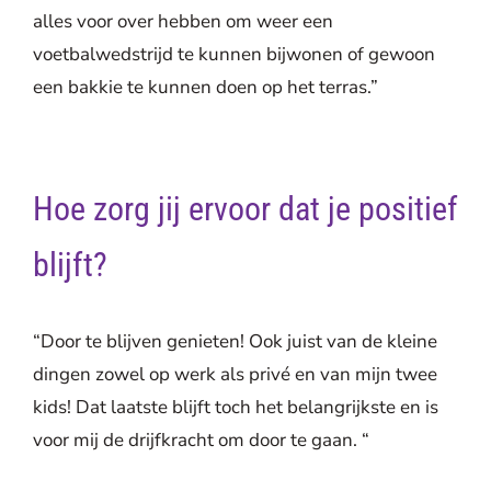
alles voor over hebben om weer een
voetbalwedstrijd te kunnen bijwonen of gewoon
een bakkie te kunnen doen op het terras.”
Hoe zorg jij ervoor dat je positief
blijft?
“Door te blijven genieten! Ook juist van de kleine
dingen zowel op werk als privé en van mijn twee
kids! Dat laatste blijft toch het belangrijkste en is
voor mij de drijfkracht om door te gaan. “