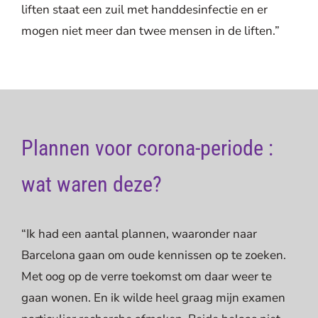
liften staat een zuil met handdesinfectie en er
mogen niet meer dan twee mensen in de liften.”
Plannen voor corona-periode :
wat waren deze?
“Ik had een aantal plannen, waaronder naar
Barcelona gaan om oude kennissen op te zoeken.
Met oog op de verre toekomst om daar weer te
gaan wonen. En ik wilde heel graag mijn examen