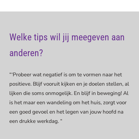
Welke tips wil jij meegeven aan
anderen?
“‘Probeer wat negatief is om te vormen naar het
positieve. Blijf vooruit kijken en je doelen stellen, al
lijken die soms onmogelijk. En blijf in beweging! Al
is het maar een wandeling om het huis, zorgt voor
een goed gevoel en het legen van jouw hoofd na
een drukke werkdag. “