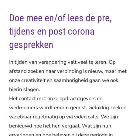
Doe mee en/of lees de pre,
tijdens en post corona
gesprekken
In tijden van verandering valt veel te leren. Op
afstand zoeken naar verbinding is nieuw, maar met
onze creativiteit en saamhorigheid gaan we ook
hierin slagen.
Het contact met onze opdrachtgevers en
werknemers wordt enorm gemist. Gelukkig zoeken
we elkaar regelmatig op via video calls. We zijn
benieuwd hoe het hen vergaat. Wat zijn hun
ervaringen en hoe beleven zij deze periode in