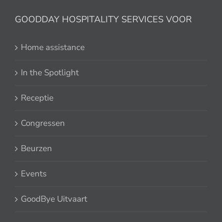
GOODDAY HOSPITALITY SERVICES VOOR
Home assistance
In the Spotlight
Receptie
Congressen
Beurzen
Events
GoodBye Uitvaart