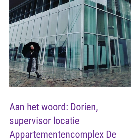
Aan het woord: Dorien,
supervisor locatie
Appartementencomplex De