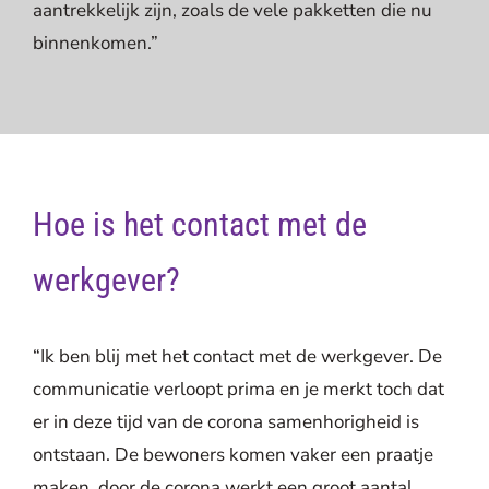
aantrekkelijk zijn, zoals de vele pakketten die nu
binnenkomen.”
Hoe is het contact met de
werkgever?
“Ik ben blij met het contact met de werkgever. De
communicatie verloopt prima en je merkt toch dat
er in deze tijd van de corona samenhorigheid is
ontstaan. De bewoners komen vaker een praatje
maken, door de corona werkt een groot aantal