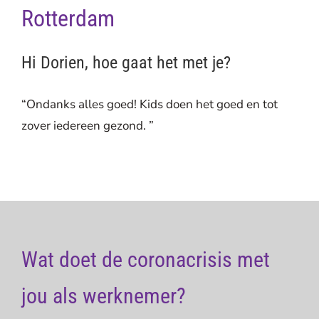
Rotterdam
Hi Dorien, hoe gaat het met je?
“Ondanks alles goed! Kids doen het goed en tot
zover iedereen gezond. ”
Wat doet de coronacrisis met
jou als werknemer?