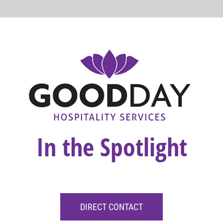
In the Spotlight
DIRECT CONTACT