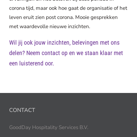
corona tijd, maar ook hoe gaat de organisatie of het
leven eruit zien post corona. Mooie gesprekken
met waardevolle nieuwe inzichten.
Wil jij ook jouw inzichten, belevingen met ons
delen?
Neem contact op
en we staan klaar met
een luisterend oor.
CONTACT
GoodDay Hospitality Services B.V.