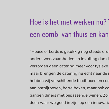
Hoe is het met werken nu?
een combi van thuis en kan
“House of Lords is gelukkig nog steeds dr
andere werkzaamheden en invulling dan de
verzorgen geen catering meer voor fysieke 
maar brengen de catering nu echt naar de 
hebben wij verschillende foodboxen en co
aan ontbijtboxen, borrelboxen, maar ook co
gangen diners met bijpassende wijnen. Zo
doen waar we goed in zijn, op een innovati