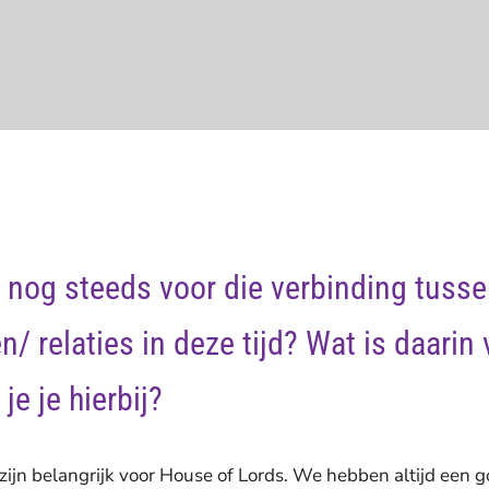
j nog steeds voor die verbinding tusse
n/ relaties in deze tijd? Wat is daarin
je je hierbij?
ijn belangrijk voor House of Lords. We hebben altijd een