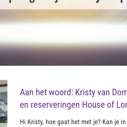
Aan het woord: Kristy van Do
en reserveringen House of Lo
Hi Kristy, hoe gaat het met je? Kan je i