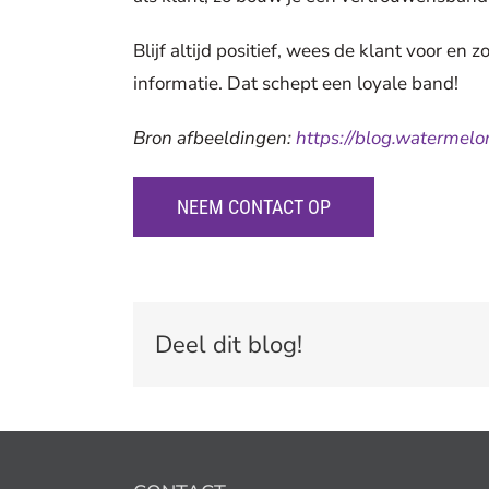
Blijf altijd positief, wees de klant voor en 
informatie. Dat schept een loyale band!
Bron afbeeldingen:
https://blog.watermelo
NEEM CONTACT OP
Deel dit blog!