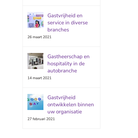
Gastvrijheid en
service in diverse
branches
26 maart 2021
Gastheerschap en
hospitality in de
autobranche
14 maart 2021
Gastvrijheid
ontwikkelen binnen
uw organisatie
27 februari 2021