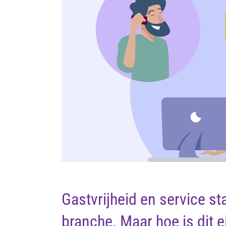
Gastvrijheid en service sta
branche. Maar hoe is dit e